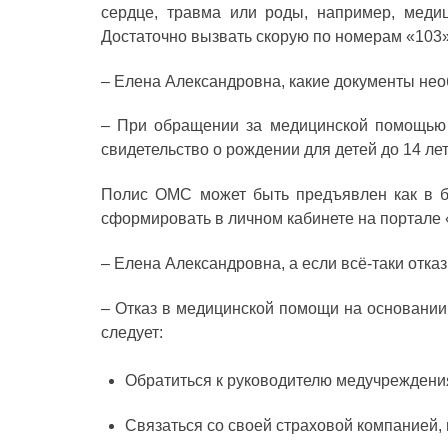
сердце, травма или роды, например, меди
Достаточно вызвать скорую по номерам «103
– Елена Александровна, какие документы не
– При обращении за медицинской помощью н
свидетельство о рождении для детей до 14 лет
Полис ОМС может быть предъявлен как в б
сформировать в личном кабинете на портале 
– Елена Александровна, а если всё-таки отк
– Отказ в медицинской помощи на основании 
следует:
Обратиться к руководителю медучреждени
Связаться со своей страховой компанией,