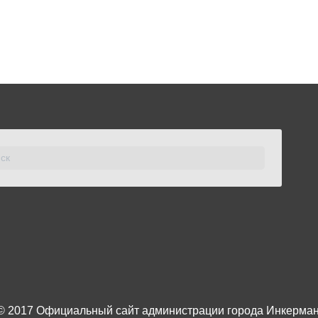
© 2017
Официальный сайт администрации города Инкерма