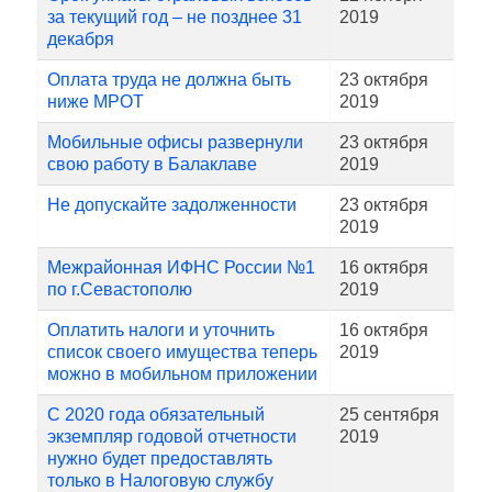
за текущий год – не позднее 31
2019
декабря
Оплата труда не должна быть
23 октября
ниже МРОТ
2019
Мобильные офисы развернули
23 октября
свою работу в Балаклаве
2019
Не допускайте задолженности
23 октября
2019
Межрайонная ИФНС России №1
16 октября
по г.Севастополю
2019
Оплатить налоги и уточнить
16 октября
список своего имущества теперь
2019
можно в мобильном приложении
С 2020 года обязательный
25 сентября
экземпляр годовой отчетности
2019
нужно будет предоставлять
только в Налоговую службу