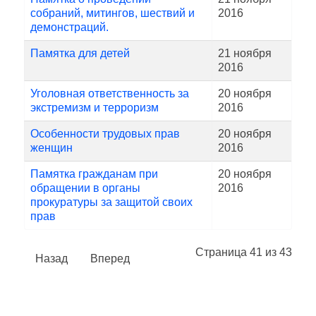
собраний, митингов, шествий и
2016
демонстраций.
Памятка для детей
21 ноября
2016
Уголовная ответственность за
20 ноября
экстремизм и терроризм
2016
Особенности трудовых прав
20 ноября
женщин
2016
Памятка гражданам при
20 ноября
обращении в органы
2016
прокуратуры за защитой своих
прав
Страница 41 из 43
Назад
Вперед