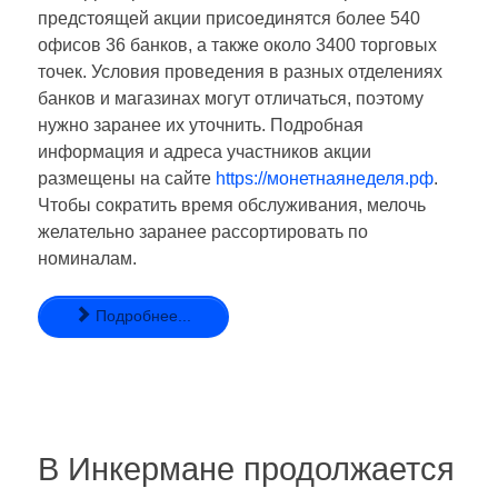
предстоящей акции присоединятся более 540
офисов 36 банков, а также около 3400 торговых
точек. Условия проведения в разных отделениях
банков и магазинах могут отличаться, поэтому
нужно заранее их уточнить. Подробная
информация и адреса участников акции
размещены на сайте
https://монетнаянеделя.рф
.
Чтобы сократить время обслуживания, мелочь
желательно заранее рассортировать по
номиналам.
Подробнее...
В Инкермане продолжается