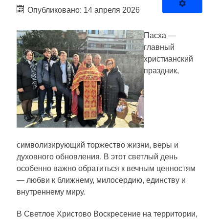
Опубликовано: 14 апреля 2026
Пасха —
главный
христианский
праздник,
символизирующий торжество жизни, веры и
духовного обновления. В этот светлый день
особенно важно обратиться к вечным ценностям
— любви к ближнему, милосердию, единству и
внутреннему миру.
В Светлое Христово Воскресение на территории,