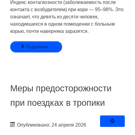
Индекс контагиозности (заболеваемость после
контакта с возбудителем) при кори — 95–98%. Это
означает, что девять из десяти человек,
находившихся в одном помещении с больным
корью, почти наверняка заразятся.
Подробнее...
Меры предосторожности
при поездках в тропики
Опубликовано: 24 апреля 2026