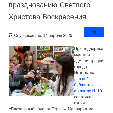
празднованию Светлого
Христова Воскресения
Опубликовано: 14 апреля 2026
При поддержке
местной
администрации
города
Инкермана в
детской
библиотеке —
филиале № 10
состоялась
акция
«Пасхальный подарок Герою». Мероприятие