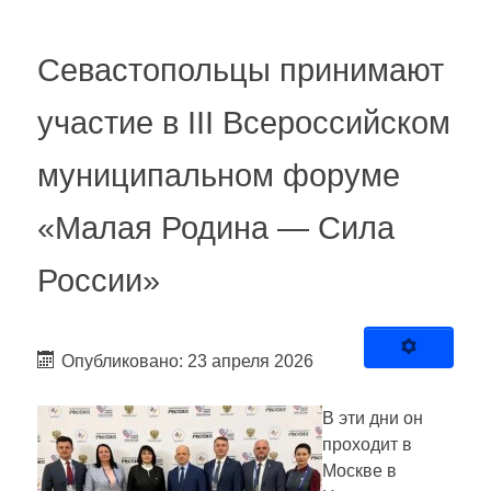
Севастопольцы принимают
участие в III Всероссийском
муниципальном форуме
«Малая Родина — Сила
России»
Опубликовано: 23 апреля 2026
В эти дни он
проходит в
Москве в