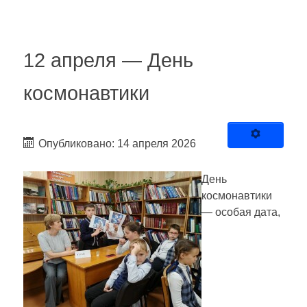
12 апреля — День
космонавтики
Опубликовано: 14 апреля 2026
День
космонавтики
— особая дата,