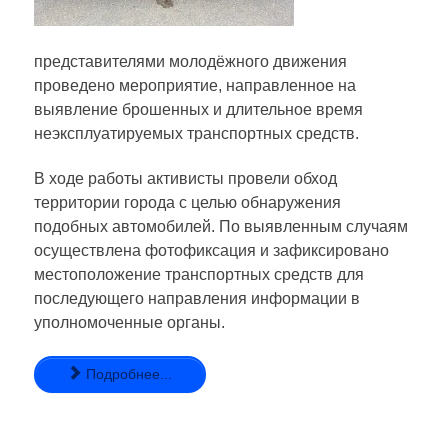
представителями молодёжного движения
проведено мероприятие, направленное на
выявление брошенных и длительное время
неэксплуатируемых транспортных средств.
В ходе работы активисты провели обход
территории города с целью обнаружения
подобных автомобилей. По выявленным случаям
осуществлена фотофиксация и зафиксировано
местоположение транспортных средств для
последующего направления информации в
уполномоченные органы.
Подробнее...