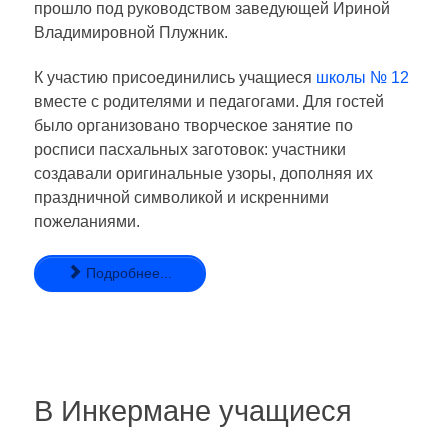
прошло под руководством заведующей Ириной
Владимировной Плужник.
К участию присоединились учащиеся
школы № 12
вместе с родителями и педагогами. Для гостей
было организовано творческое занятие по
росписи пасхальных заготовок: участники
создавали оригинальные узоры, дополняя их
праздничной символикой и искренними
пожеланиями.
Подробнее...
В Инкермане учащиеся