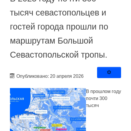
тысяч севастопольцев и
гостей города прошли по
маршрутам Большой
Севастопольской тропы.
Опубликовано: 20 апреля 2026
В прошлом году
почти 300
тысяч