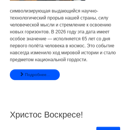
символизирующая выдающийся научно-
технологический прорыв нашей страны, силу
человеческой мысли и стремление к освоению
новых горизонтов. В 2026 году эта дата имеет
особое значение — исполняется 65 лет со дня
первого полёта человека в космос. Это событие
навсегда изменило ход мировой истории и стало
предметом национальной гордости.
Подробнее...
Христос Воскресе!