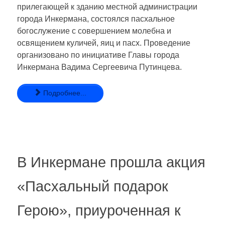
прилегающей к зданию местной администрации
города Инкермана, состоялся пасхальное
богослужение с совершением молебна и
освящением куличей, яиц и пасх. Проведение
организовано по инициативе Главы города
Инкермана Вадима Сергеевича Путинцева.
Подробнее...
В Инкермане прошла акция
«Пасхальный подарок
Герою», приуроченная к