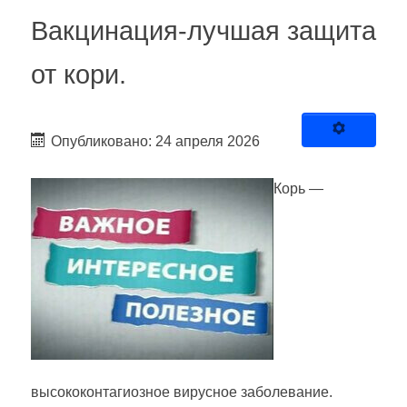
Вакцинация-лучшая защита
от кори.
Опубликовано: 24 апреля 2026
Корь —
высококонтагиозное вирусное заболевание.