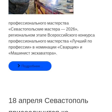
профессионального мастерства
«Севастопольские мастера — 2026»,
региональном этапе Всероссийского конкурса
профессионального мастерства «Лучший по
профессии» в номинации «Сварщик» и
«Машинист экскаватора».
Подробнее...
18 апреля Севастополь