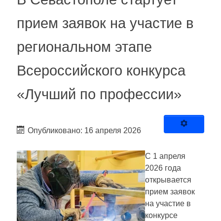
прием заявок на участие в
региональном этапе
Всероссийского конкурса
«Лучший по профессии»
Опубликовано: 16 апреля 2026
С 1 апреля
2026 года
открывается
прием заявок
на участие в
конкурсе