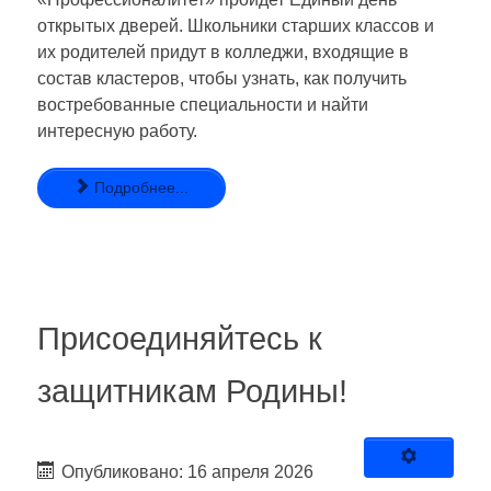
открытых дверей. Школьники старших классов и
их родителей придут в колледжи, входящие в
состав кластеров, чтобы узнать, как получить
востребованные специальности и найти
интересную работу.
Подробнее...
Присоединяйтесь к
защитникам Родины!
Опубликовано: 16 апреля 2026