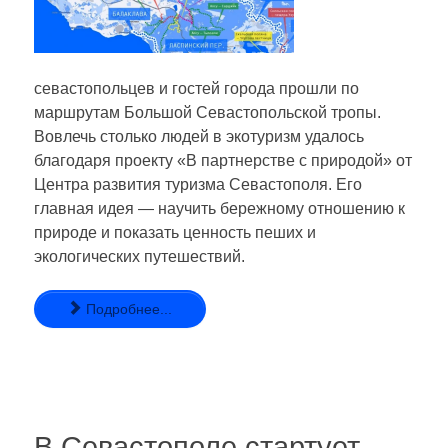
севастопольцев и гостей города прошли по
маршрутам Большой Севастопольской тропы.
Вовлечь столько людей в экотуризм удалось
благодаря проекту «В партнерстве с природой» от
Центра развития туризма Севастополя. Его
главная идея — научить бережному отношению к
природе и показать ценность пеших и
экологических путешествий.
Подробнее...
В Севастополе стартует