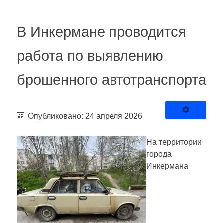
В Инкермане проводится
работа по выявлению
брошенного автотранспорта
Опубликовано: 24 апреля 2026
На территории
города
Инкермана