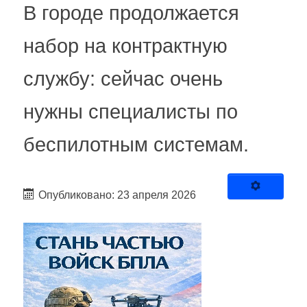
В городе продолжается
набор на контрактную
службу: сейчас очень
нужны специалисты по
беспилотным системам.
Опубликовано: 23 апреля 2026