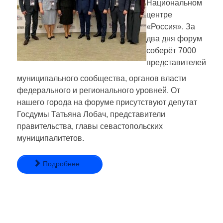
Национальном
центре
«Россия». За
два дня форум
соберёт 7000
представителей
муниципального сообщества, органов власти
федерального и регионального уровней. От
нашего города на форуме присутствуют депутат
Госдумы Татьяна Лобач, представители
правительства, главы севастопольских
муниципалитетов.
Подробнее...