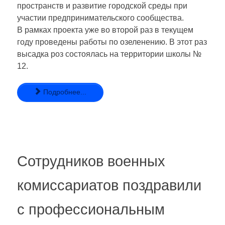
пространств и развитие городской среды при
участии предпринимательского сообщества.
В рамках проекта уже во второй раз в текущем
году проведены работы по озеленению. В этот раз
высадка роз состоялась на территории школы №
12.
Подробнее...
Сотрудников военных
комиссариатов поздравили
с профессиональным