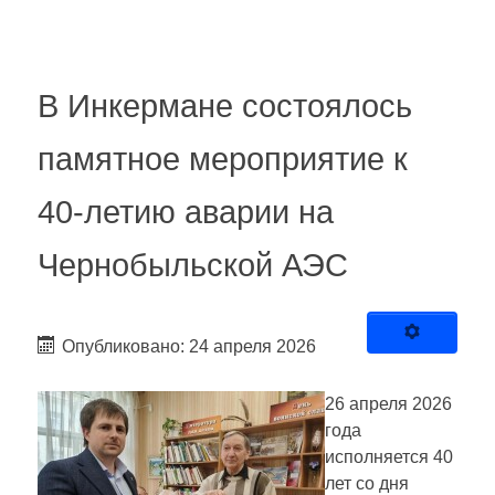
В Инкермане состоялось
памятное мероприятие к
40-летию аварии на
Чернобыльской АЭС
Опубликовано: 24 апреля 2026
26 апреля 2026
года
исполняется 40
лет со дня