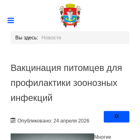
Вы здесь:
Новости
Вакцинация питомцев для
профилактики зоонозных
инфекций
Опубликовано: 24 апреля 2026
Многие