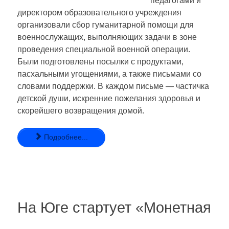
педагогами и
директором образовательного учреждения
организовали сбор гуманитарной помощи для
военнослужащих, выполняющих задачи в зоне
проведения специальной военной операции.
Были подготовлены посылки с продуктами,
пасхальными угощениями, а также письмами со
словами поддержки. В каждом письме — частичка
детской души, искренние пожелания здоровья и
скорейшего возвращения домой.
Подробнее...
На Юге стартует «Монетная