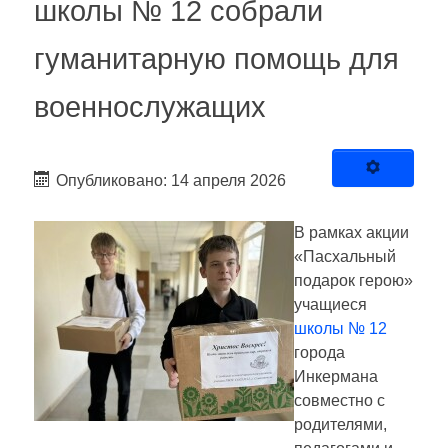
школы № 12 собрали
гуманитарную помощь для
военнослужащих
Опубликовано: 14 апреля 2026
В рамках акции
«Пасхальный
подарок герою»
учащиеся
школы № 12
города
Инкермана
совместно с
родителями,