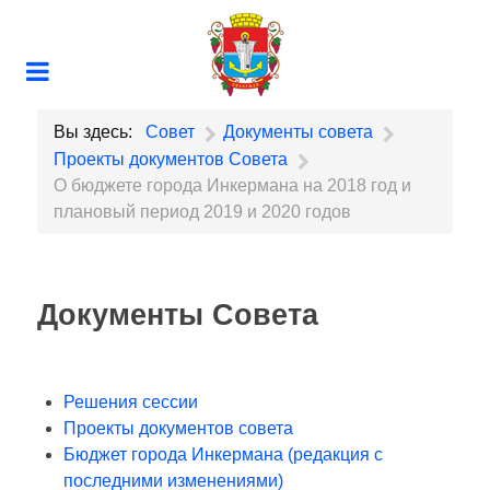
Вы здесь:
Совет
Документы совета
Проекты документов Совета
О бюджете города Инкермана на 2018 год и
плановый период 2019 и 2020 годов
Документы Совета
Решения сессии
Проекты документов совета
Бюджет города Инкермана (редакция с
последними изменениями)