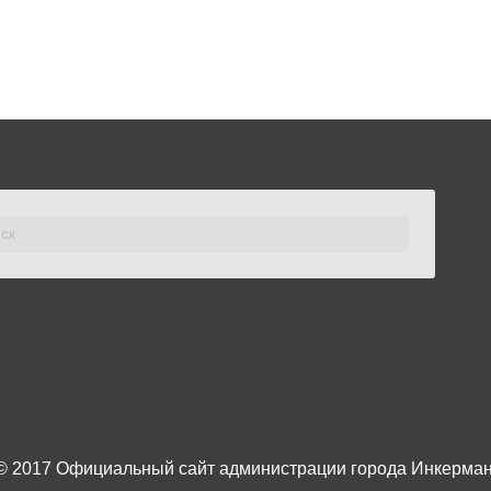
© 2017
Официальный сайт администрации города Инкерма