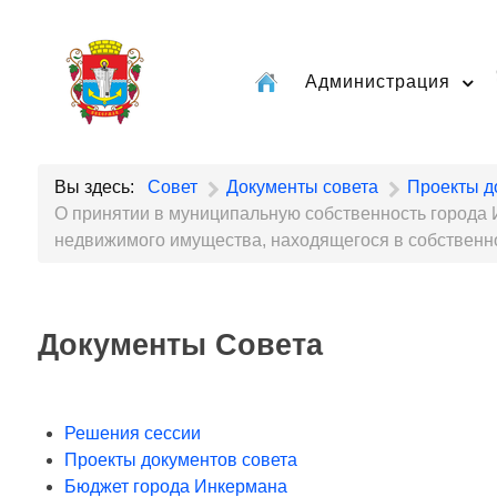
Администрация
Вы здесь:
Совет
Документы совета
Проекты д
О принятии в муниципальную собственность города 
недвижимого имущества, находящегося в собственн
Документы Совета
Решения сессии
Проекты документов совета
Бюджет города Инкермана