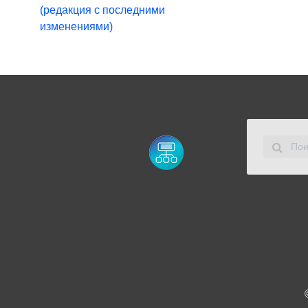
(редакция с последними
изменениями)