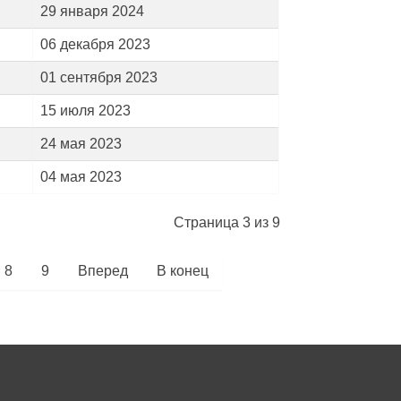
29 января 2024
06 декабря 2023
01 сентября 2023
15 июля 2023
24 мая 2023
04 мая 2023
Страница 3 из 9
8
9
Вперед
В конец