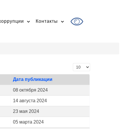
коррупции
Контакты
Кол-во строк:
Дата публикации
08 октября 2024
14 августа 2024
23 мая 2024
05 марта 2024