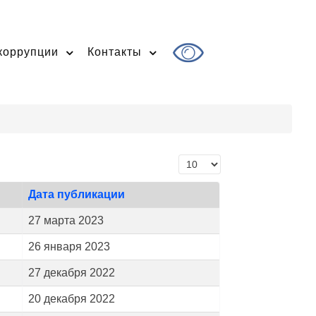
коррупции
Контакты
Кол-во строк:
Дата публикации
27 марта 2023
26 января 2023
27 декабря 2022
20 декабря 2022