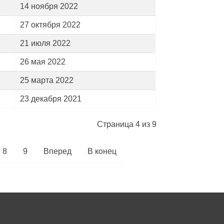
14 ноября 2022
27 октября 2022
21 июля 2022
26 мая 2022
25 марта 2022
23 декабря 2021
Страница 4 из 9
8
9
Вперед
В конец