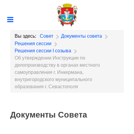
Вы здесь:
Совет
Документы совета
Решения сессии
Решения сессии I созыва
Об утверждении Инструкции по
делопроизводству в органах местного
самоуправления г. Инкермана,
внутригородского муниципального
образования г. Севастополя
Документы Совета