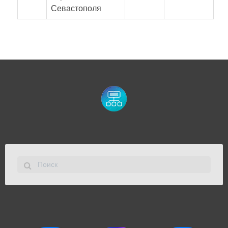
Севастополя