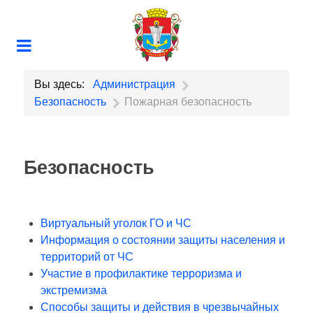
Вы здесь:
Администрация
Безопасность
Пожарная безопасность
Безопасность
Виртуальный уголок ГО и ЧС
Информация о состоянии защиты населения и
территорий от ЧС
Участие в профилактике терроризма и
экстремизма
Способы защиты и действия в чрезвычайных