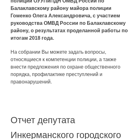
полиции ОУУПиПДН ОМВД России по
Балаклавскому району майора полиции
Гоменко Олега Александровича, с участием
руководства ОМВД России по Балаклавскому
району, о результатах проделанной работы по
итогам 2018 года.
На собрании Вы можете задать вопросы,
относящиеся к компетенции полиции, а также
внести предложения по охране общественного
порядка, профилактике преступлений и
правонарушений.
Отчет депутата
Инкерманского городского