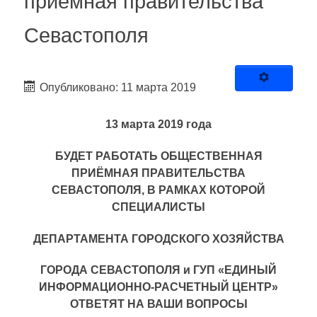
приемная правительства
Севастополя
Опубликовано: 11 марта 2019
13 марта 2019 года
БУДЕТ РАБОТАТЬ ОБЩЕСТВЕННАЯ
ПРИЁМНАЯ ПРАВИТЕЛЬСТВА
СЕВАСТОПОЛЯ, В РАМКАХ КОТОРОЙ
СПЕЦИАЛИСТЫ
ДЕПАРТАМЕНТА ГОРОДСКОГО ХОЗЯЙСТВА
ГОРОДА СЕВАСТОПОЛЯ и ГУП «ЕДИНЫЙ
ИНФОРМАЦИОННО-РАСЧЕТНЫЙ ЦЕНТР»
ОТВЕТЯТ НА ВАШИ ВОПРОСЫ