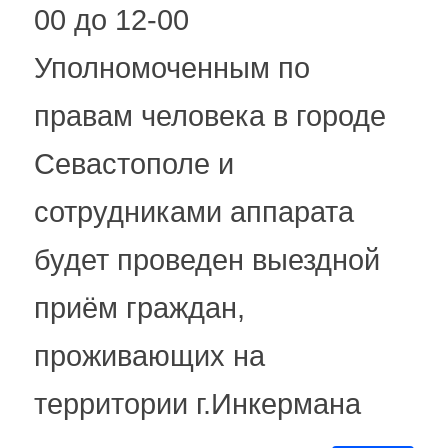
00 до 12-00
Уполномоченным по
правам человека в городе
Севастополе и
сотрудниками аппарата
будет проведен выездной
приём граждан,
проживающих на
территории г.Инкермана