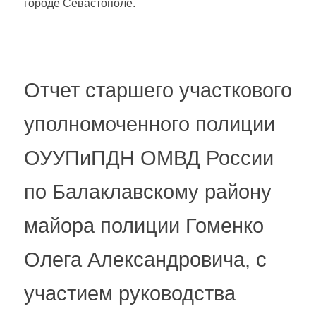
городе Севастополе.
Отчет старшего участкового
уполномоченного полиции
ОУУПиПДН ОМВД России
по Балаклавскому району
майора полиции Гоменко
Олега Александровича, с
участием руководства