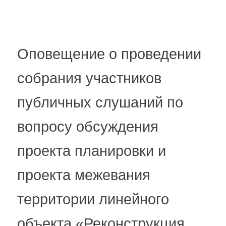
Оповещение о проведении
собрания участников
публичных слушаний по
вопросу обсуждения
проекта планировки и
проекта межевания
территории линейного
объекта «Реконструкция