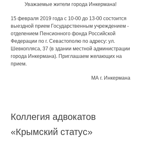
Уважаемые жители города Инкермана!
15 февраля 2019 года с 10-00 до 13-00 состоится
выездной прием Государственным учреждением -
отделением Пенсионного фонда Российской
Федерации по г. Севастополю по адресу: ул.
Шевкопляса, 37 (в здании местной администрации
города Инкермана). Приглашаем желающих на
прием.
МА г. Инкермана
Коллегия адвокатов
«Крымский статус»