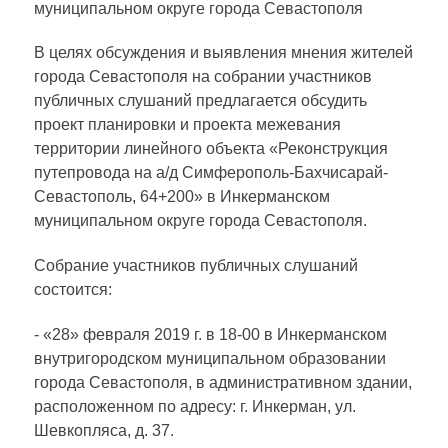
муниципальном округе города Севастополя
В целях обсуждения и выявления мнения жителей
города Севастополя на собрании участников
публичных слушаний предлагается обсудить
проект планировки и проекта межевания
территории линейного объекта «Реконструкция
путепровода на а/д Симферополь-Бахчисарай-
Севастополь, 64+200» в Инкерманском
муниципальном округе города Севастополя.
Собрание участников публичных слушаний
состоится:
- «28» февраля 2019 г. в 18-00 в Инкерманском
внутригородском муниципальном образовании
города Севастополя, в административном здании,
расположенном по адресу: г. Инкерман, ул.
Шевкопляса, д. 37.