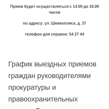
Прием будет осуществляться с 14.00 до 16.00
часов
по адресу: ул. Шевкопляса, д. 37
телефон для справок: 54 27 44
График выездных приемов
граждан руководителями
прокуратуры и
правоохранительных