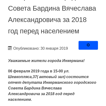
Совета Бардина Вячеслава
Александровича за 2018
год перед населением
Опубликовано: 30 января 2019
Уважаемые жители города Инкермана!
06 февраля 2019 года в 15-00
ул.
Шевкопляса,37( актовый зал) состоится
отчет депутата Инкерманского городского
Совета Бардина Вячеслава
Александровича за 2018 год перед
населением.