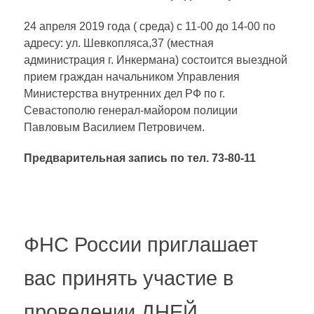
24 апреля 2019 года ( среда) с 11-00 до 14-00 по
адресу: ул. Шевкопляса,37 (местная
администрация г. Инкермана) состоится выездной
прием граждан начальником Управления
Министерства внутренних дел РФ по г.
Севастополю генерал-майором полиции
Павловым Василием Петровичем.
Предварительная запись по тел. 73-80-11
ФНС России приглашает
вас принять участие в
проведении ДНЕЙ