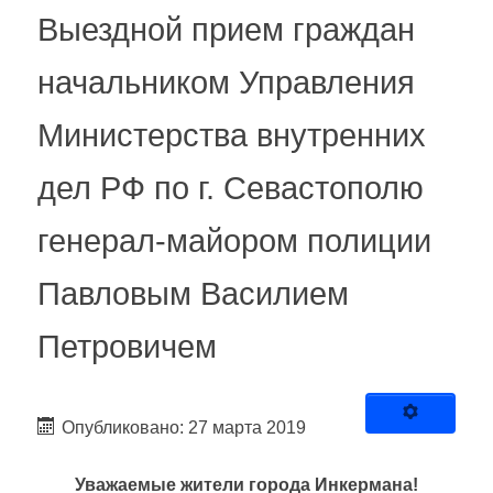
Выездной прием граждан
начальником Управления
Министерства внутренних
дел РФ по г. Севастополю
генерал-майором полиции
Павловым Василием
Петровичем
Опубликовано: 27 марта 2019
Уважаемые жители города Инкермана!