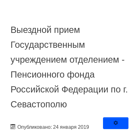
Выездной прием
Государственным
учреждением отделением -
Пенсионного фонда
Российской Федерации по г.
Севастополю
Опубликовано: 24 января 2019