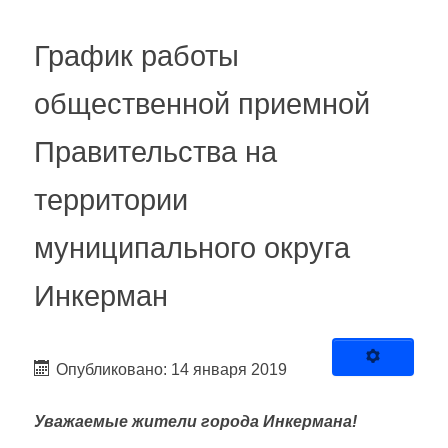
График работы
общественной приемной
Правительства на
территории
муниципального округа
Инкерман
Опубликовано: 14 января 2019
Уважаемые жители города Инкермана!