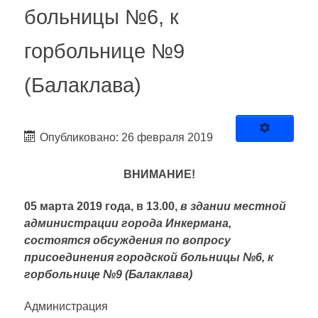
больницы №6, к
горбольнице №9
(Балаклава)
Опубликовано: 26 февраля 2019
ВНИМАНИЕ!
05 марта 2019 года, в 13.00,
в здании местной
администрации города Инкермана,
состоятся обсуждения по вопросу
присоединения городской больницы №6, к
горбольнице №9 (Балаклава)
Администрация