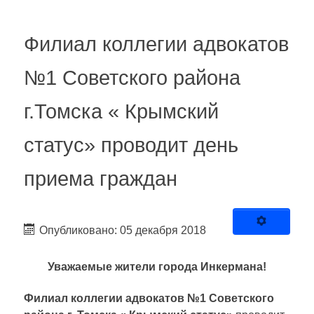
Филиал коллегии адвокатов
№1 Советского района
г.Томска « Крымский
статус» проводит день
приема граждан
Опубликовано: 05 декабря 2018
Уважаемые жители города Инкермана!
Филиал коллегии адвокатов №1 Советского