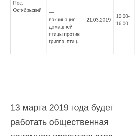
Пос.
Октябрьский
—
10:00-
вакцинация
21.03.2019
16:00
домашней
птицы против
гриппа птиц.
13 марта 2019 года будет
работать общественная