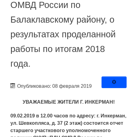
ОМВД России по
Балаклавскому району, о
результатах проделанной
работы по итогам 2018
года.
Опубликовано: 08 февраля 2019
УВАЖАЕМЫЕ ЖИТЕЛИ Г. ИНКЕРМАН!
09.02.2019 в 12.00 часов по адресу: г. Инкерман,
ул. Шевкопляса, д. 37 (2 этаж) состоится отчет
старшего участкового уполномоченного