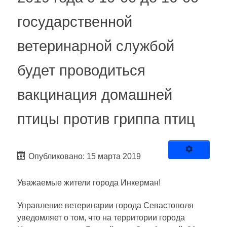
государственной
ветеринарной службой
будет проводиться
вакцинация домашней
птицы против гриппа птиц
Опубликовано: 15 марта 2019
Уважаемые жители города Инкерман!
Управление ветеринарии города Севастополя
уведомляет о том, что на территории города