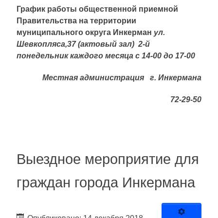
График работы общественной приемной
Правительства на территории
муниципального округа Инкерман
ул.
Шевкопляса,37 (актовый зал) 2-й
понедельник каждого месяца с 14-00 до 17-00
Местная администрация г. Инкермана
72-29-50
Выездное мероприятие для
граждан города Инкермана