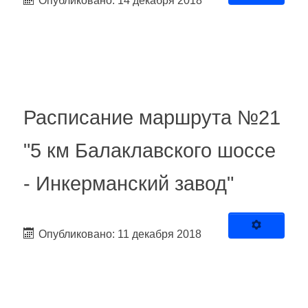
Опубликовано: 14 декабря 2018
Расписание маршрута №21
"5 км Балаклавского шоссе
- Инкерманский завод"
Опубликовано: 11 декабря 2018