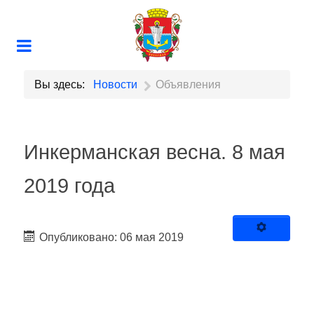
Вы здесь:
Новости
Объявления
Инкерманская весна. 8 мая
2019 года
Опубликовано: 06 мая 2019