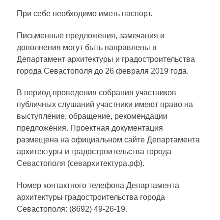
При себе необходимо иметь паспорт.
Письменные предложения, замечания и
дополнения могут быть направлены в
Департамент архитектуры и градостроительства
города Севастополя до 26 февраля 2019 года.
В период проведения собрания участников
публичных слушаний участники имеют право на
выступление, обращение, рекомендации
предложения. Проектная документация
размещена на официальном сайте Департамента
архитектуры и градостроительства города
Севастополя (севархитектура.рф).
Номер контактного телефона Департамента
архитектуры градостроительства города
Севастополя: (8692) 49-26-19.