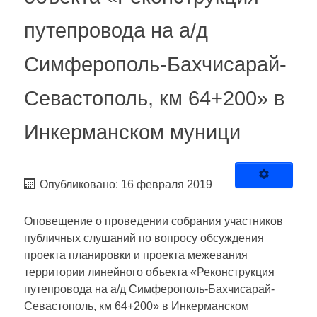
путепровода на а/д
Симферополь-Бахчисарай-
Севастополь, км 64+200» в
Инкерманском муници
Опубликовано: 16 февраля 2019
Оповещение о проведении собрания участников
публичных слушаний по вопросу обсуждения
проекта планировки и проекта межевания
территории линейного объекта «Реконструкция
путепровода на а/д Симферополь-Бахчисарай-
Севастополь, км 64+200» в Инкерманском