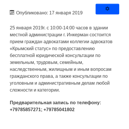
Опубликовано: 17 января 2019
25 января 2019г. с 10:00-14:00 часов в здании
местной администрации г. Инкерман состоится
прием граждан адвокатами коллегии адвокатов
«Крымский статус» по предоставлению
бесплатной юридической консультации по
земельным, трудовым, семейным,
наследственным, жилищным и иным вопросам
гражданского права, а также консультации по
уголовным и административным делам любой
сложности и категории.
Предварительная запись по телефону:
+79785857271; +79785041802