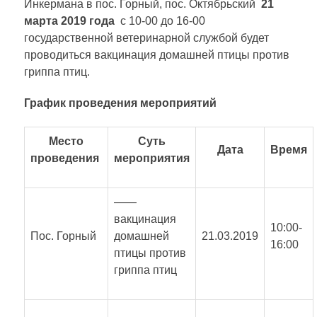
Инкермана в пос. Горный, пос. Октябрьский
21
марта 2019 года
с 10-00 до 16-00
государственной ветеринарной службой будет
проводиться вакцинация домашней птицы против
гриппа птиц.
График проведения мероприятий
Место
Суть
Дата
Время
проведения
мероприятия
——
вакцинация
10:00-
Пос. Горный
домашней
21.03.2019
16:00
птицы против
гриппа птиц