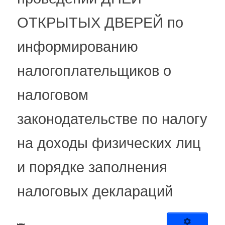
ОТКРЫТЫХ ДВЕРЕЙ по
информированию
налогоплательщиков о
налоговом
законодательстве по налогу
на доходы физических лиц
и порядке заполнения
налоговых деклараций