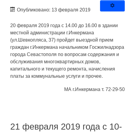
Опубликовано: 13 февраля 2019
20 февраля 2019 года с 14.00 до 16.00 в здании
местной администрации г.Инкермана
(ул.Шевкопляса, 37) пройдет выездной прием
граждан г.Инкермана начальником Госжилнадзора
города Севастополя по вопросам содержания и
обслуживания многоквартирных домов,
капитального и текущего ремонта, начисления
платы за коммунальные услуги и прочее.
МА г.Инкермана т. 72-29-50
21 февраля 2019 года с 10-