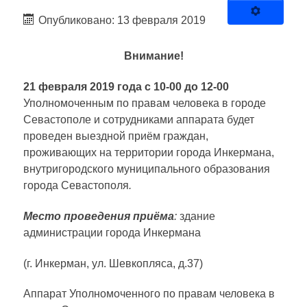
Опубликовано: 13 февраля 2019
Внимание!
21 февраля 2019 года с 10-00 до 12-00
Уполномоченным по правам человека в городе
Севастополе и сотрудниками аппарата будет
проведен выездной приём граждан,
проживающих на территории города Инкермана,
внутригородского муниципального образования
города Севастополя
.
Место проведения приёма
:
здание
администрации города Инкермана
(г. Инкерман, ул. Шевкопляса, д.37)
Аппарат Уполномоченного по правам человека в