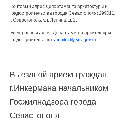
Почтовый адрес Департамента архитектуры и
градостроительства города Севастополя: 299011,
г. Севастополь, ул. Ленина, д. 2.
Электронный адрес Департамента архитектуры
градостроительства:
architect@sev.gov.ru
Выездной прием граждан
г.Инкермана начальником
Госжилнадзора города
Севастополя