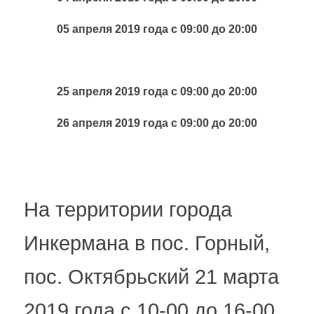
05 апреля 2019 года с 09:00 до 20:00
25 апреля 2019 года с 09:00 до 20:00
26 апреля 2019 года с 09:00 до 20:00
На территории города
Инкермана в пос. Горный,
пос. Октябрьский 21 марта
2019 года с 10-00 до 16-00