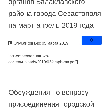
органов Балаклавского
района города Севастополя
на март-апрель 2019 года
Опубликовано: 05 марта 2019
[pdf-embedder url="wp-
content/uploads/2019/03/graph-ma.pdf"]
Обсуждения по вопросу
присоединения городской