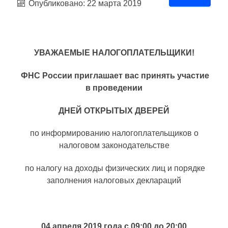
Опубликовано: 22 марта 2019
УВАЖАЕМЫЕ НАЛОГОПЛАТЕЛЬЩИКИ!
ФНС России приглашает вас принять участие
в проведении
ДНЕЙ ОТКРЫТЫХ ДВЕРЕЙ
по информированию налогоплательщиков о
налоговом законодательстве
по налогу на доходы физических лиц и порядке
заполнения налоговых деклараций
04 апреля 2019 года с 09:00 до 20:00