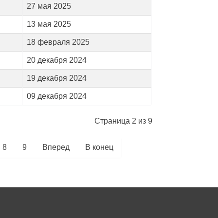
27 мая 2025
13 мая 2025
18 февраля 2025
20 декабря 2024
19 декабря 2024
09 декабря 2024
Страница 2 из 9
8
9
Вперед
В конец