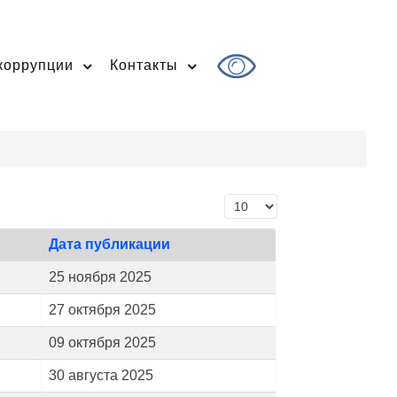
коррупции
Контакты
Кол-во строк:
Дата публикации
25 ноября 2025
27 октября 2025
09 октября 2025
30 августа 2025