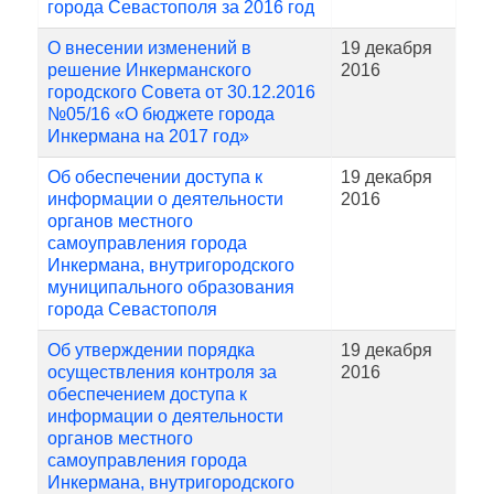
города Севастополя за 2016 год
О внесении изменений в
19 декабря
решение Инкерманского
2016
городского Совета от 30.12.2016
№05/16 «О бюджете города
Инкермана на 2017 год»
Об обеспечении доступа к
19 декабря
информации о деятельности
2016
органов местного
самоуправления города
Инкермана, внутригородского
муниципального образования
города Севастополя
Об утверждении порядка
19 декабря
осуществления контроля за
2016
обеспечением доступа к
информации о деятельности
органов местного
самоуправления города
Инкермана, внутригородского