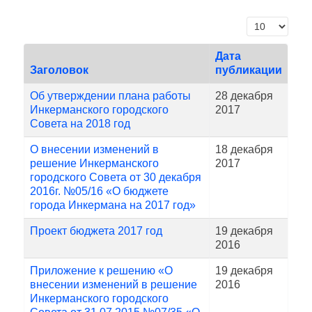
Кол-во строк
Дата
Заголовок
публикации
Об утверждении плана работы
28 декабря
Инкерманского городского
2017
Совета на 2018 год
О внесении изменений в
18 декабря
решение Инкерманского
2017
городского Совета от 30 декабря
2016г. №05/16 «О бюджете
города Инкермана на 2017 год»
Проект бюджета 2017 год
19 декабря
2016
Приложение к решению «О
19 декабря
внесении изменений в решение
2016
Инкерманского городского