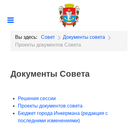
Вы здесь:
Совет
Документы совета
Проекты документов Совета
Документы Совета
Решения сессии
Проекты документов совета
Бюджет города Инкермана (редакция с
последними изменениями)