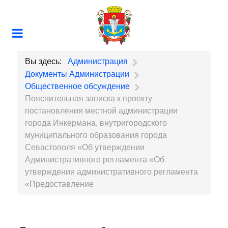
Вы здесь:
Администрация
Документы Администрации
Общественное обсуждение
Пояснительная записка к проекту
постановления местной администрации
города Инкермана, внутригородского
муниципального образования города
Севастополя «Об утверждении
Административного регламента «Об
утверждении административного регламента
«Предоставление