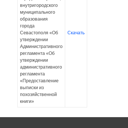
внутригородского
муниципального
образования
города
Севастополя «Об
Скачать
утверждении
Административного
регламента «Об
утверждении
административного
регламента
«Предоставление
выписки из
похозяйственной
книги»