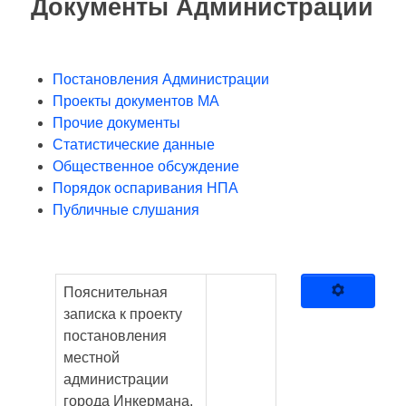
Документы Администрации
Постановления Администрации
Проекты документов МА
Прочие документы
Статистические данные
Общественное обсуждение
Порядок оспаривания НПА
Публичные слушания
Пояснительная
записка к проекту
постановления
местной
администрации
города Инкермана,