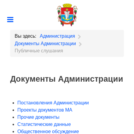
Вы здесь:
Администрация
Документы Администрации
Публичные слушания
Документы Администрации
Постановления Администрации
Проекты документов МА
Прочие документы
Статистические данные
Общественное обсуждение