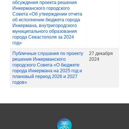
обсуждения проекта решения
Инкерманского городского
Совета «Об утверждении отчета
об исполнении бюджета города
Инкермана, внутригородского
муниципального образования
города Севастополя за 2024
год»
Публичные слушания по проекту
27 декабря
решения Инкерманского
2024
городского Совета «О бюджете
города Инкермана на 2025 год и
плановый период 2026 и 2027
годов»