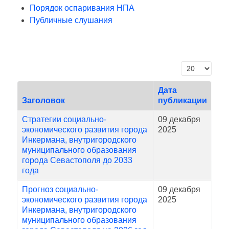
Порядок оспаривания НПА
Публичные слушания
Кол-во строк
Дата
Заголовок
публикации
Стратегии социально-
09 декабря
экономического развития города
2025
Инкермана, внутригородского
муниципального образования
города Севастополя до 2033
года
Прогноз социально-
09 декабря
экономического развития города
2025
Инкермана, внутригородского
муниципального образования