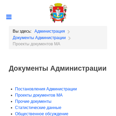
Вы здесь:
Администрация
Документы Администрации
Проекты документов МА
Документы Администрации
Постановления Администрации
Проекты документов МА
Прочие документы
Статистические данные
Общественное обсуждение