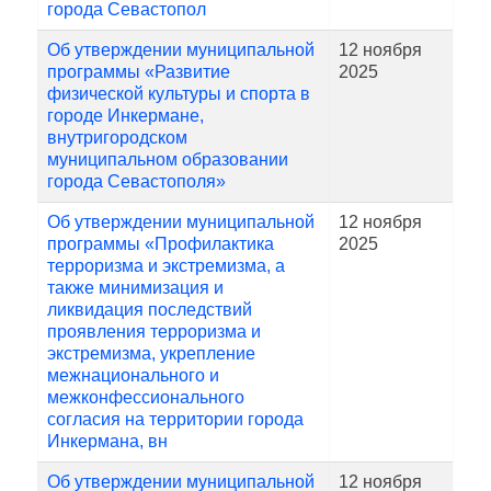
города Севастопол
Об утверждении муниципальной
12 ноября
программы «Развитие
2025
физической культуры и спорта в
городе Инкермане,
внутригородском
муниципальном образовании
города Севастополя»
Об утверждении муниципальной
12 ноября
программы «Профилактика
2025
терроризма и экстремизма, а
также минимизация и
ликвидация последствий
проявления терроризма и
экстремизма, укрепление
межнационального и
межконфессионального
согласия на территории города
Инкермана, вн
Об утверждении муниципальной
12 ноября