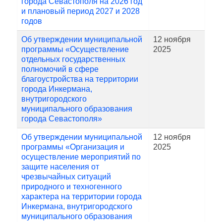
города Севастополя на 2026 год
и плановый период 2027 и 2028
годов
Об утверждении муниципальной
12 ноября
программы «Осуществление
2025
отдельных государственных
полномочий в сфере
благоустройства на территории
города Инкермана,
внутригородского
муниципального образования
города Севастополя»
Об утверждении муниципальной
12 ноября
программы «Организация и
2025
осуществление мероприятий по
защите населения от
чрезвычайных ситуаций
природного и техногенного
характера на территории города
Инкермана, внутригородского
муниципального образования