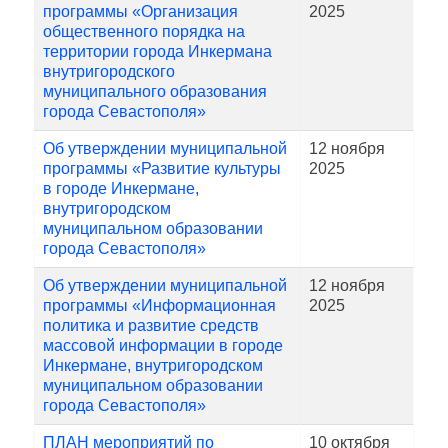
программы «Организация
2025
общественного порядка на
территории города Инкермана
внутригородского
муниципального образования
города Севастополя»
Об утверждении муниципальной
12 ноября
программы «Развитие культуры
2025
в городе Инкермане,
внутригородском
муниципальном образовании
города Севастополя»
Об утверждении муниципальной
12 ноября
программы «Информационная
2025
политика и развитие средств
массовой информации в городе
Инкермане, внутригородском
муниципальном образовании
города Севастополя»
ПЛАН мероприятий по
10 октября