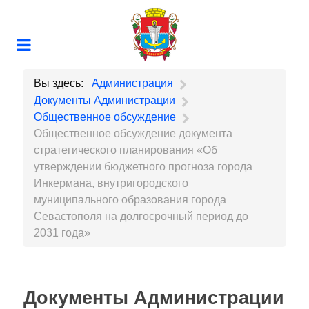
Вы здесь:
Администрация
Документы Администрации
Общественное обсуждение
Общественное обсуждение документа
стратегического планирования «Об
утверждении бюджетного прогноза города
Инкермана, внутригородского
муниципального образования города
Севастополя на долгосрочный период до
2031 года»
Документы Администрации