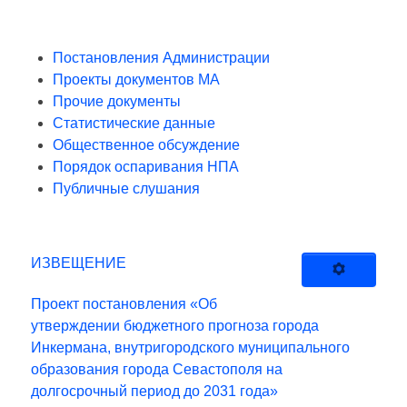
Постановления Администрации
Проекты документов МА
Прочие документы
Статистические данные
Общественное обсуждение
Порядок оспаривания НПА
Публичные слушания
ИЗВЕЩЕНИЕ
Проект постановления «Об
утверждении бюджетного прогноза города
Инкермана, внутригородского муниципального
образования города Севастополя на
долгосрочный период до 2031 года»