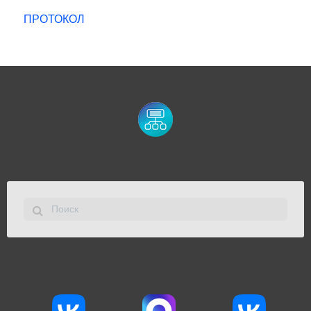
ПРОТОКОЛ