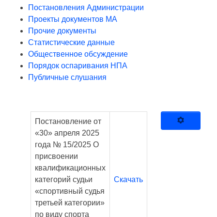
Постановления Администрации
Проекты документов МА
Прочие документы
Статистические данные
Общественное обсуждение
Порядок оспаривания НПА
Публичные слушания
Постановление от
«30» апреля 2025
года № 15/2025 О
присвоении
квалификационных
категорий судьи
Скачать
«спортивный судья
третьей категории»
по виду спорта