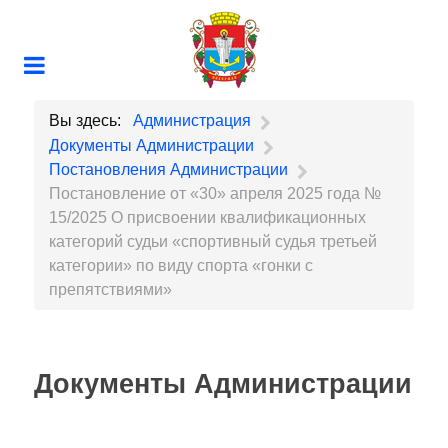
Вы здесь:
Администрация
Документы Администрации
Постановления Администрации
Постановление от «30» апреля 2025 года №
15/2025 О присвоении квалификационных
категорий судьи «спортивный судья третьей
категории» по виду спорта «гонки с
препятствиями»
Документы Администрации