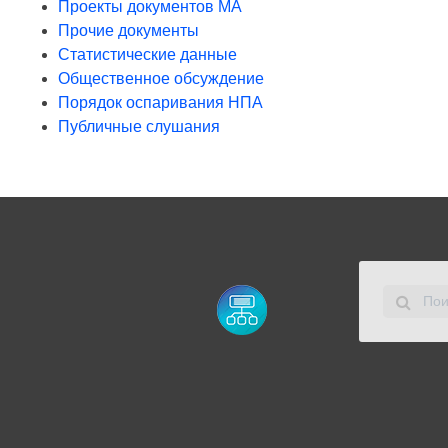
Проекты документов МА
Прочие документы
Статистические данные
Общественное обсуждение
Порядок оспаривания НПА
Публичные слушания