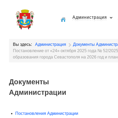
Администрация
Вы здесь:
Администрация
Документы Администр
Постановление от «24» октября 2025 года № 52/202
образования города Севастополя на 2026 год и план
Документы
Администрации
Постановления Администрации