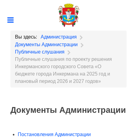
Вы здесь:
Администрация
Документы Администрации
Публичные слушания
Публичные слушания по проекту решения
Инкерманского городского Совета «О
бюджете города Инкермана на 2025 год и
плановый период 2026 и 2027 годов»
Документы Администрации
Постановления Администрации