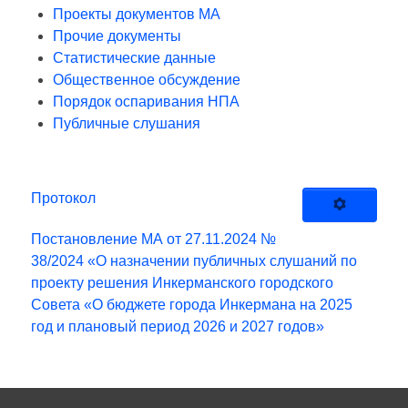
Проекты документов МА
Прочие документы
Статистические данные
Общественное обсуждение
Порядок оспаривания НПА
Публичные слушания
Протокол
Постановление МА от 27.11.2024 №
38/2024 «О назначении публичных слушаний по
проекту решения Инкерманского городского
Совета «О бюджете города Инкермана на 2025
год и плановый период 2026 и 2027 годов»