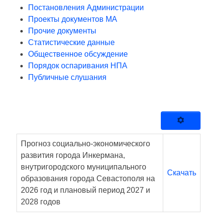
Постановления Администрации
Проекты документов МА
Прочие документы
Статистические данные
Общественное обсуждение
Порядок оспаривания НПА
Публичные слушания
Прогноз социально-экономического
развития города Инкермана,
внутригородского муниципального
Скачать
образования города Севастополя на
2026 год и плановый период 2027 и
2028 годов