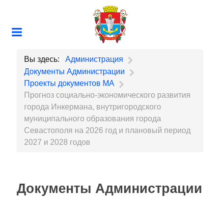
Вы здесь:
Администрация
Документы Администрации
Проекты документов МА
Прогноз социально-экономического развития
города Инкермана, внутригородского
муниципального образования города
Севастополя на 2026 год и плановый период
2027 и 2028 годов
Документы Администрации