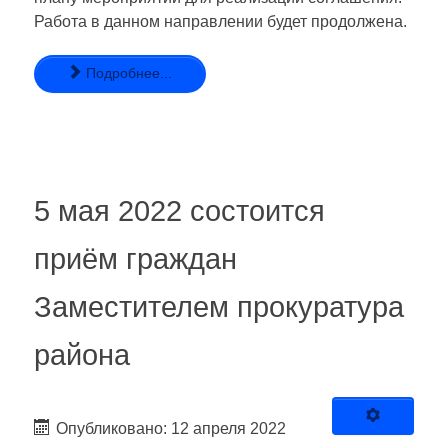
Работа в данном направлении будет продолжена.
Подробнее...
5 мая 2022 состоится
приём граждан
Заместителем прокуратура
района
Опубликовано: 12 апреля 2022