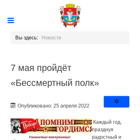
Вы здесь:
Новости
7 мая пройдёт
«Бессмертный полк»
Опубликовано: 25 апреля 2022
Каждый год,
празднуя
радостный и