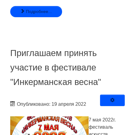
Подробнее...
Приглашаем принять
участие в фестивале
"Инкерманская весна"
Опубликовано: 19 апреля 2022
7 мая 2022г.
фестиваль
искусств