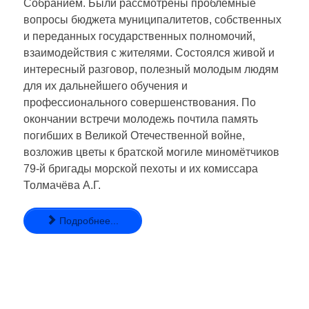
Собранием. Были рассмотрены проблемные
вопросы бюджета муниципалитетов, собственных
и переданных государственных полномочий,
взаимодействия с жителями. Состоялся живой и
интересный разговор, полезный молодым людям
для их дальнейшего обучения и
профессионального совершенствования. По
окончании встречи молодежь почтила память
погибших в Великой Отечественной войне,
возложив цветы к братской могиле миномётчиков
79-й бригады морской пехоты и их комиссара
Толмачёва А.Г.
Подробнее...