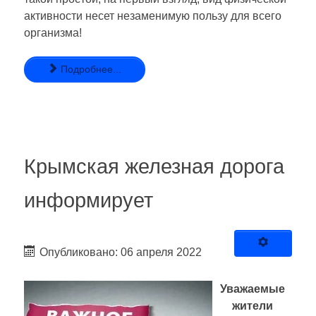
активности несет незаменимую пользу для всего
организма!
Подробнее...
Крымская железная дорога
информирует
Опубликовано: 06 апреля 2022
Уважаемые
жители