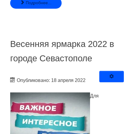
Подробнее...
Весенняя ярмарка 2022 в
городе Севастополе
Опубликовано: 18 апреля 2022
Для