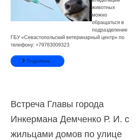
животных
можно
обращаться в
подразделение
ГБУ «Севастопольский ветеринарный центр» по
телефону: +79783009323
Подробнее...
Встреча Главы города
Инкермана Демченко Р. И. с
жильцами домов по улице