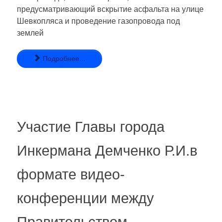
предусматривающий вскрытие асфальта на улице
Шевкопляса и проведение газопровода под
землей
Подробнее...
Участие Главы города
Инкермана Демченко Р.И.в
формате видео-
конференции между