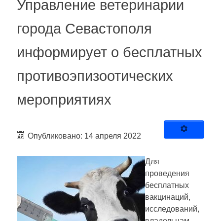
Управление ветеринарии
города Севастополя
информирует о бесплатных
противоэпизоотических
мероприятиях
Опубликовано: 14 апреля 2022
Для
проведения
бесплатных
вакцинаций,
исследований,
владельцам