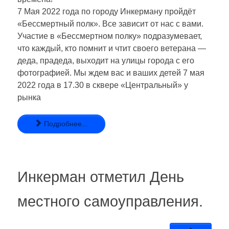
7 Мая 2022 года по городу Инкерману пройдёт
«Бессмертный полк». Все зависит от нас с вами.
Участие в «Бессмертном полку» подразумевает,
что каждый, кто помнит и чтит своего ветерана —
деда, прадеда, выходит на улицы города с его
фотографией. Мы ждем вас и ваших детей 7 мая
2022 года в 17.30 в сквере «Центральный» у
рынка
Подробнее...
Инкерман отметил День
местного самоуправления.