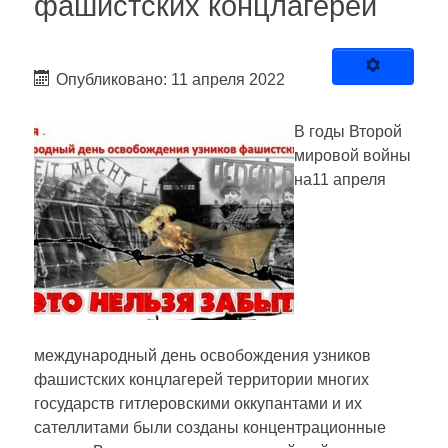
фашистских концлагерей
Опубликовано: 11 апреля 2022
В годы Второй
мировой войны
на11 апреля
международный день освобождения узников
фашистских концлагерей территории многих
государств гитлеровскими оккупантами и их
сателлитами были созданы концентрационные