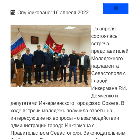
Опубликовано: 16 апреля 2022
15 апреля
состоялась
встреча
представителей
Молодежного
парламента
Севастополя с
Главой
Инкермана Р.И.
Демченко и
депутатами Инкерманского городского Совета. В
ходе встречи молодежь получила ответы на
интересующие их вопросы - о взаимодействии
администрации города Инкермана с
Правительством Севастополя, Законодательным