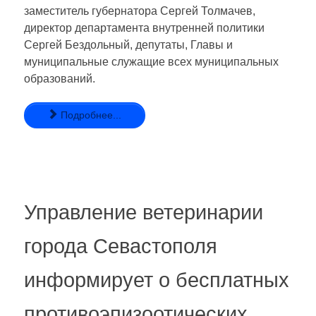
заместитель губернатора Сергей Толмачев,
директор департамента внутренней политики
Сергей Бездольный, депутаты, Главы и
муниципальные служащие всех муниципальных
образований.
Подробнее...
Управление ветеринарии
города Севастополя
информирует о бесплатных
противоэпизоотических