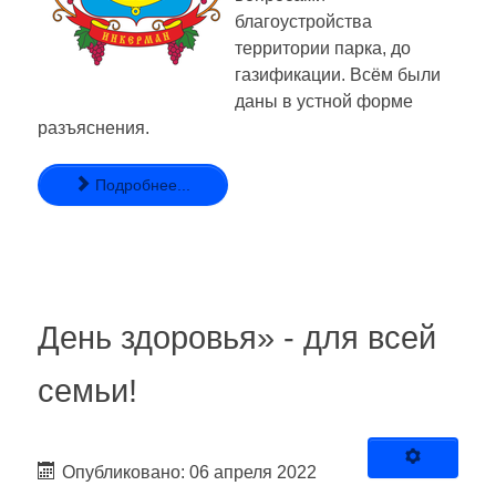
благоустройства
территории парка, до
газификации. Всём были
даны в устной форме
разъяснения.
Подробнее...
День здоровья» - для всей
семьи!
Опубликовано: 06 апреля 2022