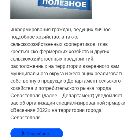
информирования граждан, ведущих личное
подсобное хозяйство, а также
сельскохозяйственных кооперативов, глав
крестьянско-фермерских хозяйств и других
сельскохозяйственных предприятий,
расположенных на территории вверенного вам
муниципального округа и желающих реализовать
собственную продукцию Департамент сельского
хозяйства и потребительского рынка города
Севастополя (далее – Департамент) уведомляет
вас об организации специализированной ярмарки
«Весенняя 2022» на территории города
Севастополя.
Подробнее...