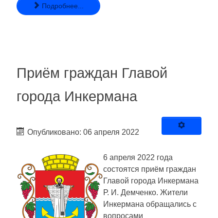
Подробнее...
Приём граждан Главой
города Инкермана
Опубликовано: 06 апреля 2022
6 апреля 2022 года
состоятся приём граждан
Главой города Инкермана
Р. И. Демченко. Жители
Инкермана обращались с
вопросами