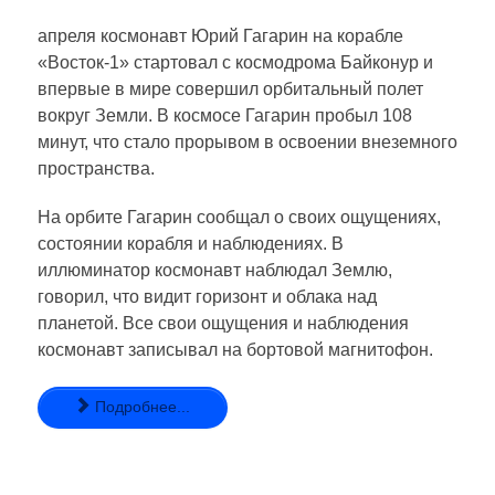
апреля космонавт Юрий Гагарин на корабле
«Восток-1» стартовал с космодрома Байконур и
впервые в мире совершил орбитальный полет
вокруг Земли. В космосе Гагарин пробыл 108
минут, что стало прорывом в освоении внеземного
пространства.
На орбите Гагарин сообщал о своих ощущениях,
состоянии корабля и наблюдениях. В
иллюминатор космонавт наблюдал Землю,
говорил, что видит горизонт и облака над
планетой. Все свои ощущения и наблюдения
космонавт записывал на бортовой магнитофон.
Подробнее...