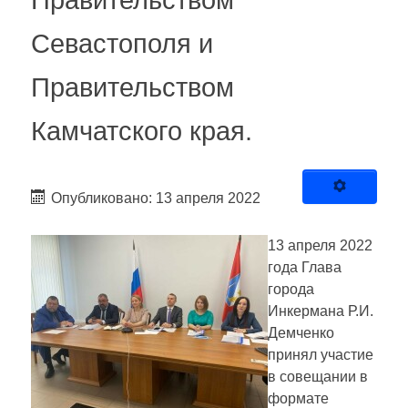
Правительством
Севастополя и
Правительством
Камчатского края.
Опубликовано: 13 апреля 2022
13 апреля 2022
года Глава
города
Инкермана Р.И.
Демченко
принял участие
в совещании в
формате