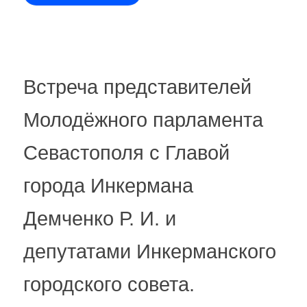
Встреча представителей
Молодёжного парламента
Севастополя с Главой
города Инкермана
Демченко Р. И. и
депутатами Инкерманского
городского совета.