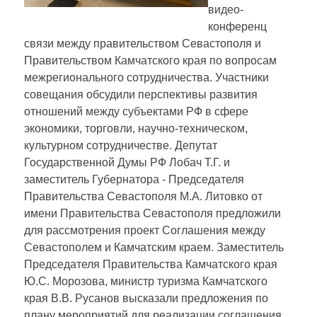
видео-
конференц
связи между правительством Севастополя и
Правительством Камчатского края по вопросам
межрегионального сотрудничества. Участники
совещания обсудили перспективы развития
отношений между субъектами РФ в сфере
экономики, торговли, научно-техническом,
культурном сотрудничестве. Депутат
Государственной Думы РФ Лобач Т.Г. и
заместитель Губернатора - Председателя
Правительства Севастополя М.А. Литовко от
имени Правительства Севастополя предложили
для рассмотрения проект Соглашения между
Севастополем и Камчатским краем. Заместитель
Председателя Правительства Камчатского края
Ю.С. Морозова, министр туризма Камчатского
края В.В. Русанов высказали предложения по
плану мероприятий для реализации соглашения.